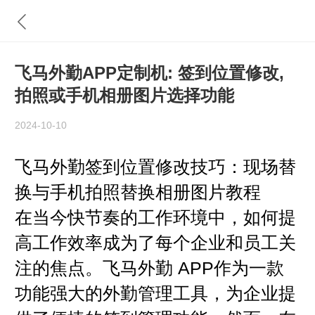
飞马外勤APP定制机: 签到位置修改,
拍照或手机相册图片选择功能
2024-10-10
飞马外勤签到位置修改技巧：现场替
换与手机拍照替换相册图片教程
在当今快节奏的工作环境中，如何提
高工作效率成为了每个企业和员工关
APP
注的焦点。飞马外勤
作为一款
功能强大的外勤管理工具，为企业提