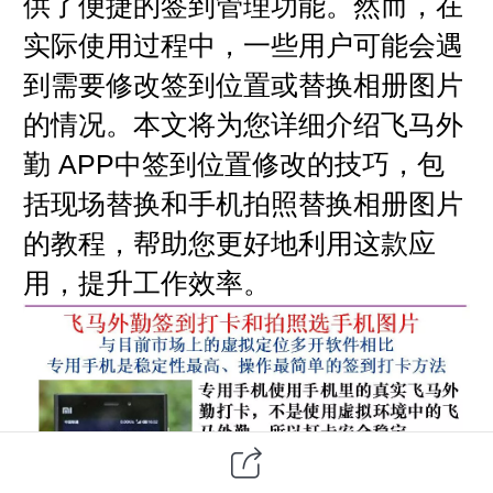
供了便捷的签到管理功能。然而，在
实际使用过程中，一些用户可能会遇
到需要修改签到位置或替换相册图片
的情况。本文将为您详细介绍飞马外
APP
勤
中签到位置修改的技巧，包
括现场替换和手机拍照替换相册图片
的教程，帮助您更好地利用这款应
用，提升工作效率。